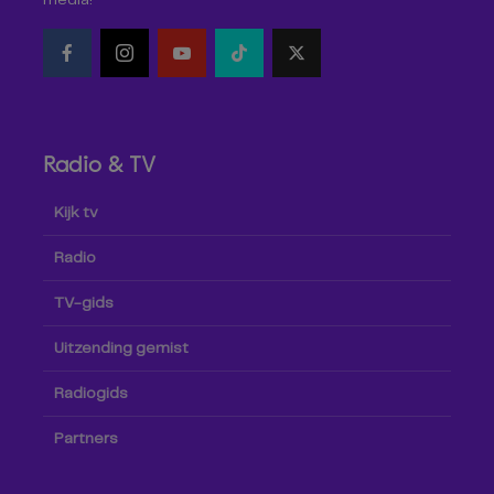
media!
Radio & TV
Kijk tv
Radio
TV-gids
Uitzending gemist
Radiogids
Partners