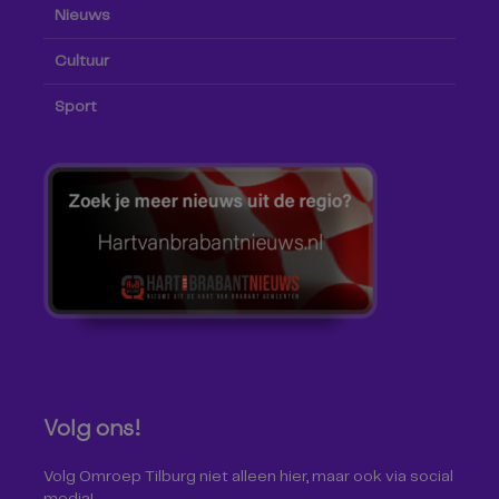
Nieuws
Cultuur
Sport
Volg ons!
Volg Omroep Tilburg niet alleen hier, maar ook via social