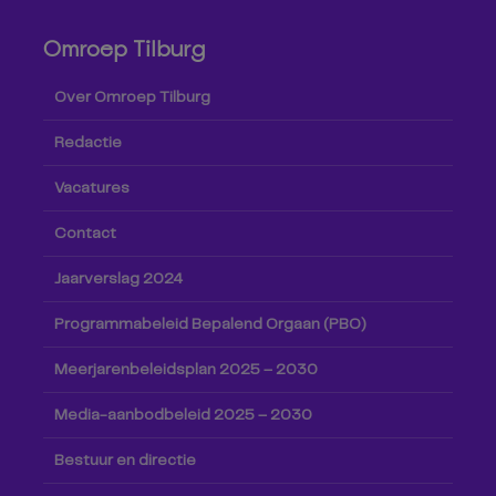
Omroep Tilburg
Over Omroep Tilburg
Redactie
Vacatures
Contact
Jaarverslag 2024
Programmabeleid Bepalend Orgaan (PBO)
Meerjarenbeleidsplan 2025 – 2030
Media-aanbodbeleid 2025 – 2030
Bestuur en directie