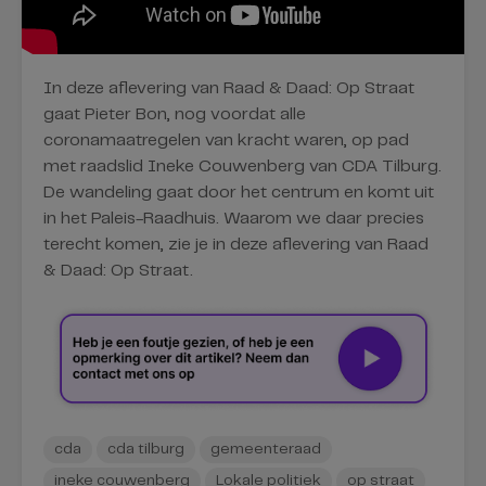
In deze aflevering van Raad & Daad: Op Straat
gaat Pieter Bon, nog voordat alle
coronamaatregelen van kracht waren, op pad
met raadslid Ineke Couwenberg van CDA Tilburg.
De wandeling gaat door het centrum en komt uit
in het Paleis-Raadhuis. Waarom we daar precies
terecht komen, zie je in deze aflevering van Raad
& Daad: Op Straat.
cda
cda tilburg
gemeenteraad
ineke couwenberg
Lokale politiek
op straat