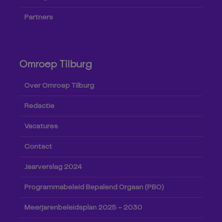
Partners
Omroep Tilburg
Over Omroep Tilburg
Redactie
Vacatures
Contact
Jaarverslag 2024
Programmabeleid Bepalend Orgaan (PBO)
Meerjarenbeleidsplan 2025 – 2030