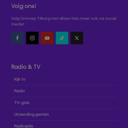
Volg ons!
Volg Omroep Tilburg niet alleen hier, maar ook via social
media!
Radio & TV
Kijk tv
Radio
TV-gids
Uitzending gemist
Radiogids