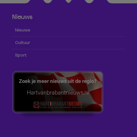
Nieuws
Nieuws
Cultuur
Sport