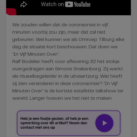
We zouden willen dat de coronacrisis in vijf
minuten voorbij zou zijn, maar dat zal niet
gebeuren. Wel kunnen we als Omroep Tilburg elke
dag de situatie kort beschouwen. Dat doen we
‘In Vijf Minuten Over’.
Ralf Bodelier heeft voor aflevering 32 het stokje
overgedragen aan Simone Snakenborg. Zij werkt
als ritueelbegeleider in de uitvaartzorg. Wat heeft
zij zien veranderen in deze coronacrisis? ‘In Vijf
Minuten Over’ is de kortste estafette talkshow ter
wereld. Langer hoeven we het niet te maken.