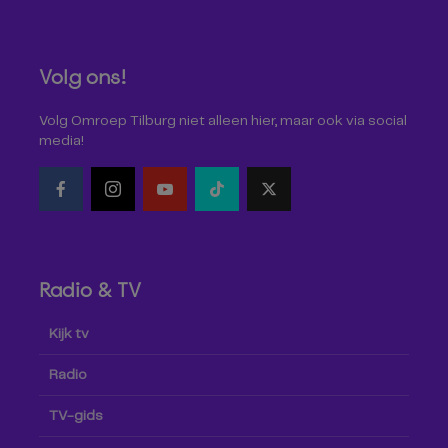
Volg ons!
Volg Omroep Tilburg niet alleen hier, maar ook via social
media!
Radio & TV
Kijk tv
Radio
TV-gids