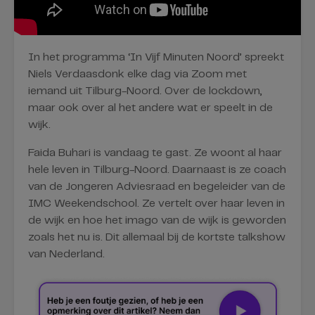
In het programma ‘In Vijf Minuten Noord’ spreekt
Niels Verdaasdonk elke dag via Zoom met
iemand uit Tilburg-Noord. Over de lockdown,
maar ook over al het andere wat er speelt in de
wijk.
Faida Buhari is vandaag te gast. Ze woont al haar
hele leven in Tilburg-Noord. Daarnaast is ze coach
van de Jongeren Adviesraad en begeleider van de
IMC Weekendschool. Ze vertelt over haar leven in
de wijk en hoe het imago van de wijk is geworden
zoals het nu is. Dit allemaal bij de kortste talkshow
van Nederland.