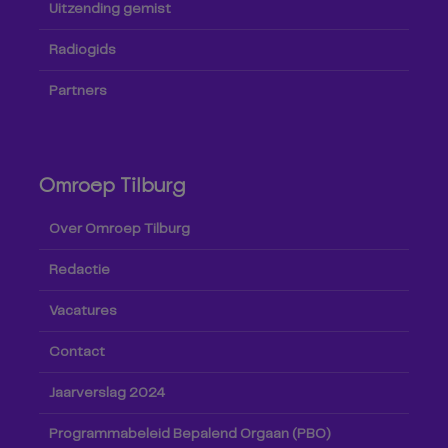
Uitzending gemist
Radiogids
Partners
Omroep Tilburg
Over Omroep Tilburg
Redactie
Vacatures
Contact
Jaarverslag 2024
Programmabeleid Bepalend Orgaan (PBO)