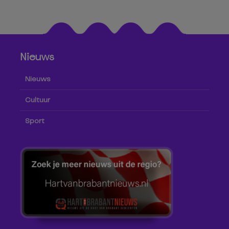
Nieuws
Nieuws
Cultuur
Sport