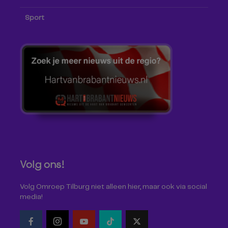
Sport
Volg ons!
Volg Omroep Tilburg niet alleen hier, maar ook via social
media!