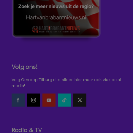
Volg ons!
Volg Omroep Tilburg niet alleen hier, maar ook via social
media!
Radio & TV