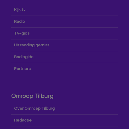
Kijk tv
Radio
TV-gids
Uitzending gemist
Radiogids
Partners
Omroep Tilburg
Over Omroep Tilburg
Redactie