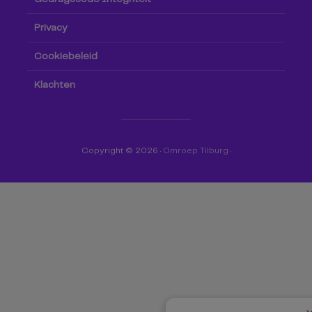
Privacy
Cookiebeleid
Klachten
Copyright © 2026 ·
Omroep Tilburg
·