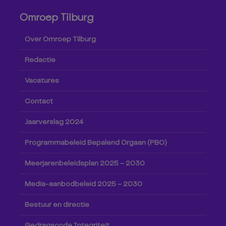
Omroep Tilburg
Over Omroep Tilburg
Redactie
Vacatures
Contact
Jaarverslag 2024
Programmabeleid Bepalend Orgaan (PBO)
Meerjarenbeleidsplan 2025 – 2030
Media-aanbodbeleid 2025 – 2030
Bestuur en directie
Gedragscode Integriteit