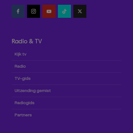
Radio & TV
Kijk tv
Radio
TV-gids
Uitzending gemist
Radiogids
Partners