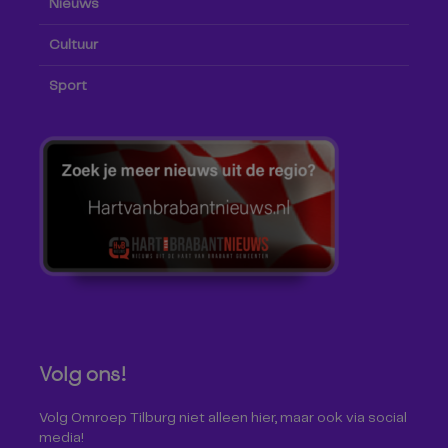
Nieuws
Cultuur
Sport
Volg ons!
Volg Omroep Tilburg niet alleen hier, maar ook via social
media!