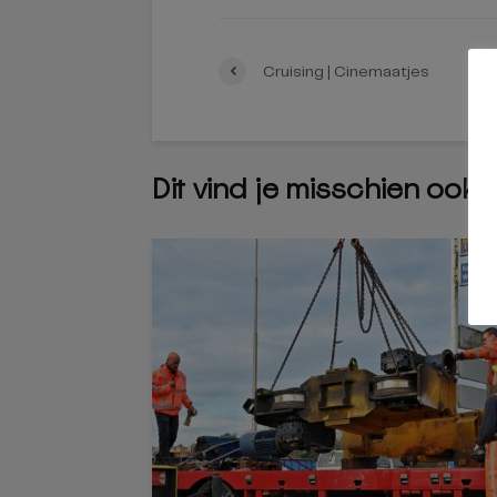
Cruising | Cinemaatjes
Dit vind je misschien ook 