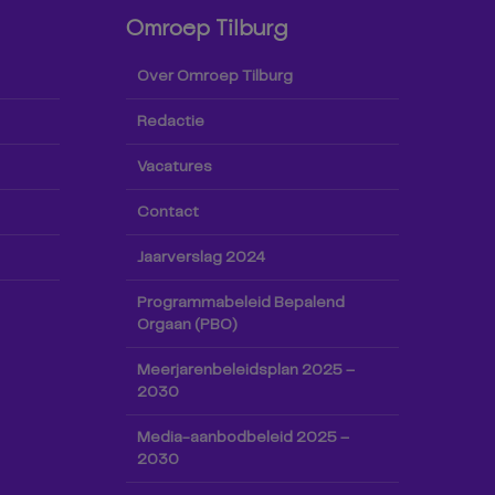
Omroep Tilburg
Over Omroep Tilburg
Redactie
Vacatures
Contact
Jaarverslag 2024
Programmabeleid Bepalend
Orgaan (PBO)
Meerjarenbeleidsplan 2025 –
2030
Media-aanbodbeleid 2025 –
2030