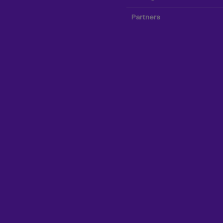
Partners