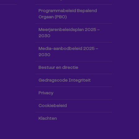
Programmabeleid Bepalend
Orgaan (PBO)
Meerjarenbeleidsplan 2025 –
2030
Media-aanbodbeleid 2025 –
2030
Bestuur en directie
Gedragscode Integriteit
Privacy
Cookiebeleid
Klachten