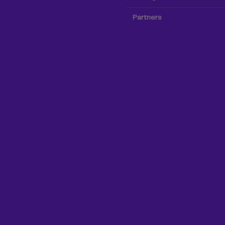
Partners