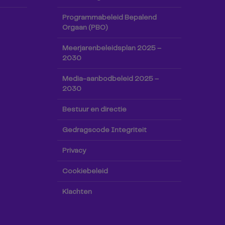
Programmabeleid Bepalend
Orgaan (PBO)
Meerjarenbeleidsplan 2025 –
2030
Media-aanbodbeleid 2025 –
2030
Bestuur en directie
Gedragscode Integriteit
Privacy
Cookiebeleid
Klachten