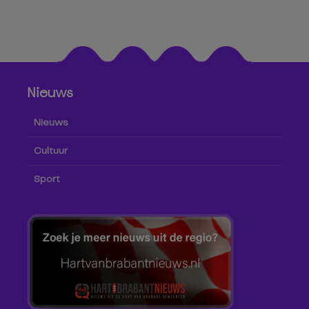
Nieuws
Nieuws
Cultuur
Sport