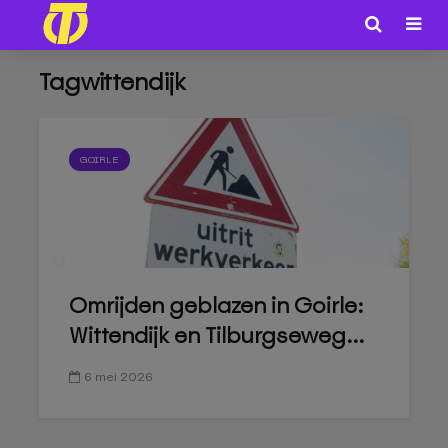
Tagwittendijk
GOIRLE
Omrijden geblazen in Goirle:
Wittendijk en Tilburgseweg...
6 mei 2026