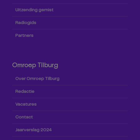
Uitzending gemist
Radiogids
Partners
Omroep Tilburg
Over Omroep Tilburg
Redactie
Vacatures
Contact
Jaarverslag 2024