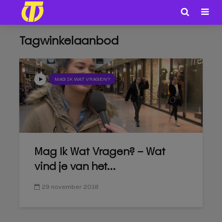
Tagwinkelaanbod
MAG IK WAT VRAGEN?
Mag Ik Wat Vragen? – Wat
vind je van het...
29 november 2018