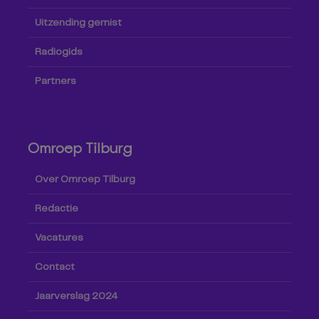
Uitzending gemist
Radiogids
Partners
Omroep Tilburg
Over Omroep Tilburg
Redactie
Vacatures
Contact
Jaarverslag 2024