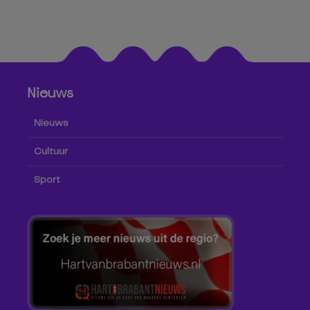
Nieuws
Nieuws
Cultuur
Sport