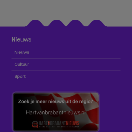
Nieuws
Nieuws
Cultuur
Sport