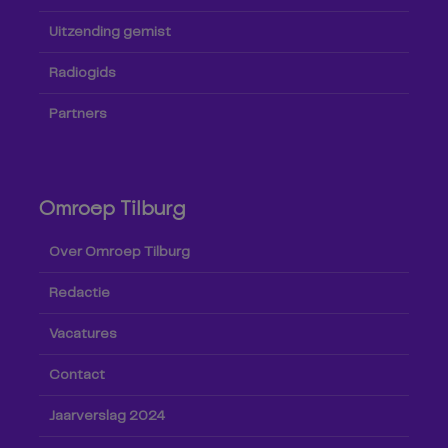
Uitzending gemist
Radiogids
Partners
Omroep Tilburg
Over Omroep Tilburg
Redactie
Vacatures
Contact
Jaarverslag 2024