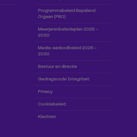
Programmabeleid Bepalend
Orgaan (PBO)
Meerjarenbeleidsplan 2025 –
2030
Media-aanbodbeleid 2025 –
2030
Bestuur en directie
Gedragscode Integriteit
Privacy
Cookiebeleid
Klachten