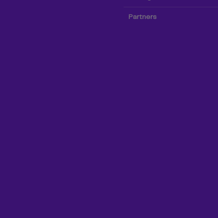
Partners