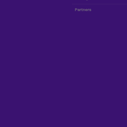
Partners