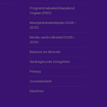
Programmabeleid Bepalend
Orgaan (PBO)
Meerjarenbeleidsplan 2025 –
2030
Media-aanbodbeleid 2025 –
2030
Bestuur en directie
Gedragscode Integriteit
Privacy
Cookiebeleid
Klachten