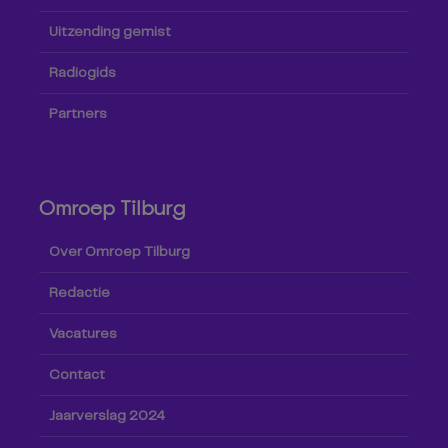
Uitzending gemist
Radiogids
Partners
Omroep Tilburg
Over Omroep Tilburg
Redactie
Vacatures
Contact
Jaarverslag 2024