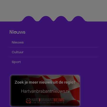
Nieuws
Nieuws
Cultuur
Sport