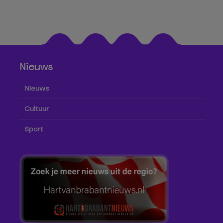
Nieuws
Nieuws
Cultuur
Sport