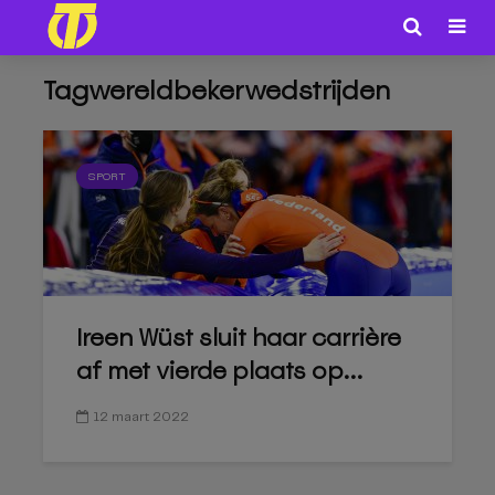
Tagwereldbekerwedstrijden
SPORT
Ireen Wüst sluit haar carrière
af met vierde plaats op...
12 maart 2022