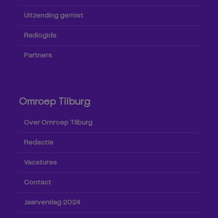
Uitzending gemist
Radiogids
Partners
Omroep Tilburg
Over Omroep Tilburg
Redactie
Vacatures
Contact
Jaarverslag 2024