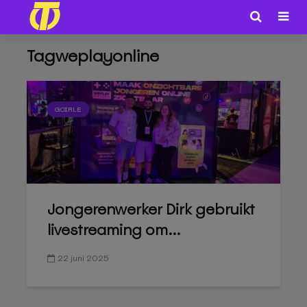
Tagweplayonline
GOIRLE
Jongerenwerker Dirk gebruikt
livestreaming om...
22 juni 2025