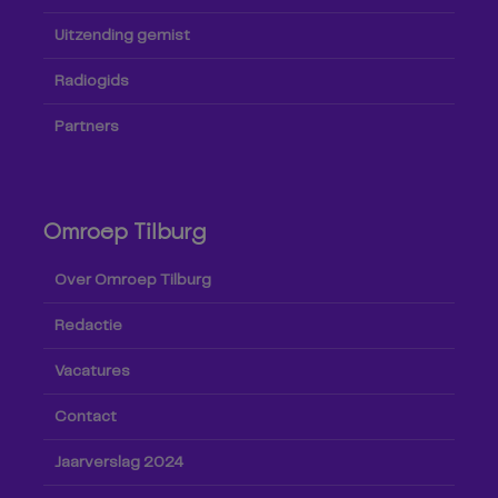
Uitzending gemist
Radiogids
Partners
Omroep Tilburg
Over Omroep Tilburg
Redactie
Vacatures
Contact
Jaarverslag 2024