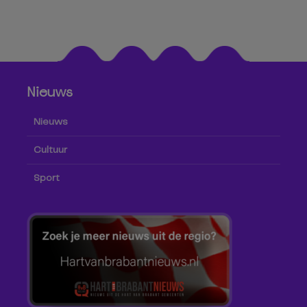
Nieuws
Nieuws
Cultuur
Sport