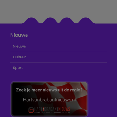
Nieuws
Nieuws
Cultuur
Sport