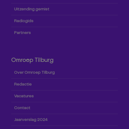
Uitzending gemist
Radiogids
Partners
Omroep Tilburg
Over Omroep Tilburg
Redactie
Vacatures
Contact
Jaarverslag 2024