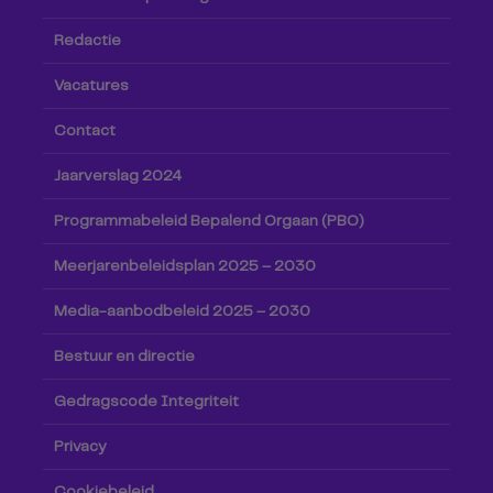
Redactie
Vacatures
Contact
Jaarverslag 2024
Programmabeleid Bepalend Orgaan (PBO)
Meerjarenbeleidsplan 2025 – 2030
Media-aanbodbeleid 2025 – 2030
Bestuur en directie
Gedragscode Integriteit
Privacy
Cookiebeleid