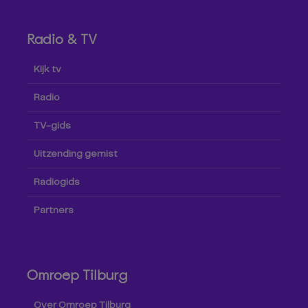
Radio & TV
Kijk tv
Radio
TV-gids
Uitzending gemist
Radiogids
Partners
Omroep Tilburg
Over Omroep Tilburg