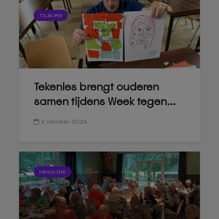
TILBURG
Tekenles brengt ouderen
samen tijdens Week tegen...
2 oktober 2024
HEADLINE