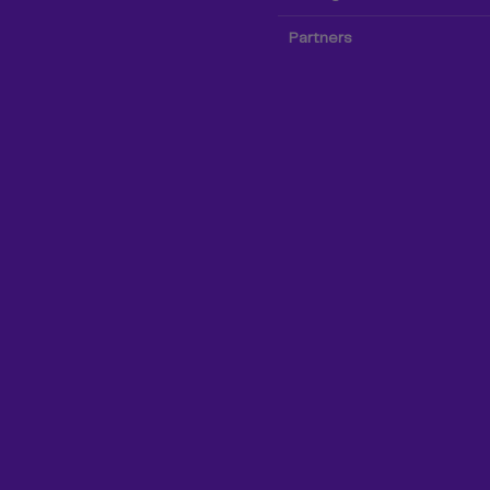
Partners