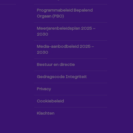
Programmabeleid Bepalend
Orgaan (PBO)
Meerjarenbeleidsplan 2025 –
2030
Media-aanbodbeleid 2025 –
2030
Bestuur en directie
Gedragscode Integriteit
Privacy
Cookiebeleid
Klachten