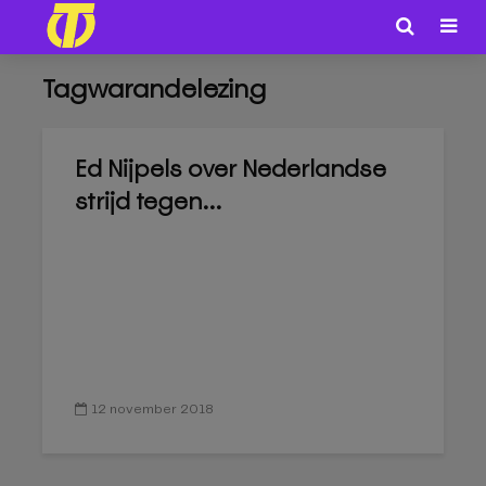
Tagwarandelezing
Ed Nijpels over Nederlandse
strijd tegen...
12 november 2018