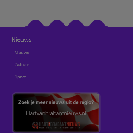
Nieuws
Nieuws
Cultuur
Sport