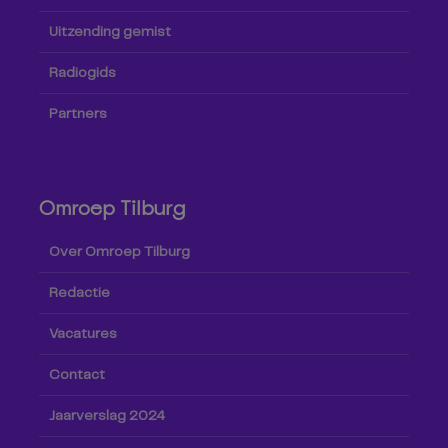
Uitzending gemist
Radiogids
Partners
Omroep Tilburg
Over Omroep Tilburg
Redactie
Vacatures
Contact
Jaarverslag 2024