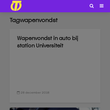
Tagwapenvondst
Wapenvondst in auto bij
station Universiteit
28 december 2018