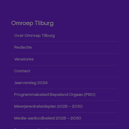
Omroep Tilburg
Over Omroep Tilburg
Redactie
Vacatures
Contact
Jaarverslag 2024
Programmabeleid Bepalend Orgaan (PBO)
Meerjarenbeleidsplan 2025 – 2030
Media-aanbodbeleid 2025 – 2030