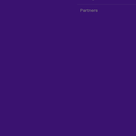
Partners