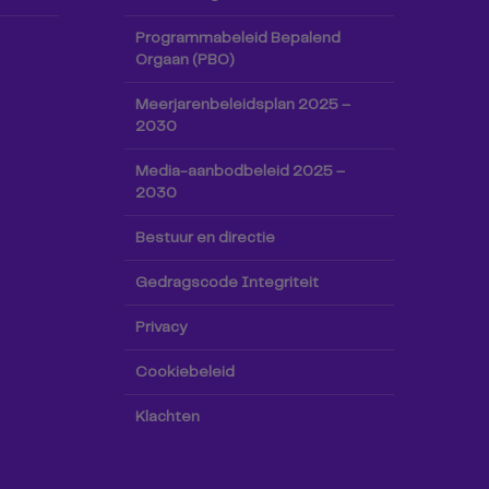
Programmabeleid Bepalend
Orgaan (PBO)
Meerjarenbeleidsplan 2025 –
2030
Media-aanbodbeleid 2025 –
2030
Bestuur en directie
Gedragscode Integriteit
Privacy
Cookiebeleid
Klachten