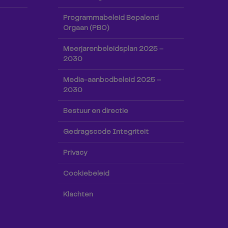
Programmabeleid Bepalend
Orgaan (PBO)
Meerjarenbeleidsplan 2025 –
2030
Media-aanbodbeleid 2025 –
2030
Bestuur en directie
Gedragscode Integriteit
Privacy
Cookiebeleid
Klachten