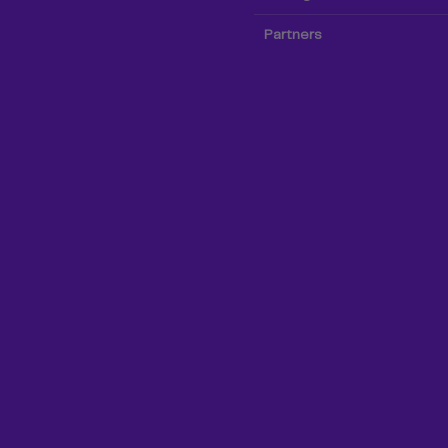
Partners