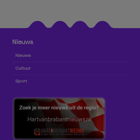
Nieuws
Nieuws
Cultuur
Sport