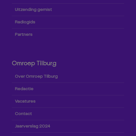
Uitzending gemist
Radiogids
Partners
Omroep Tilburg
Over Omroep Tilburg
Redactie
Vacatures
Contact
Jaarverslag 2024