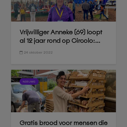
Vrijwilliger Anneke (69) loopt
al 12 jaar rond op Circolo:...
24 oktober 2022
NIEUWS
Gratis brood voor mensen die