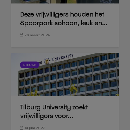
Deze vrijwilligers houden het
Spoorpark schoon, leuk en...
26 maart 2024
NIEUWS
Tilburg University zoekt
vrijwilligers voor...
14 juni 2023