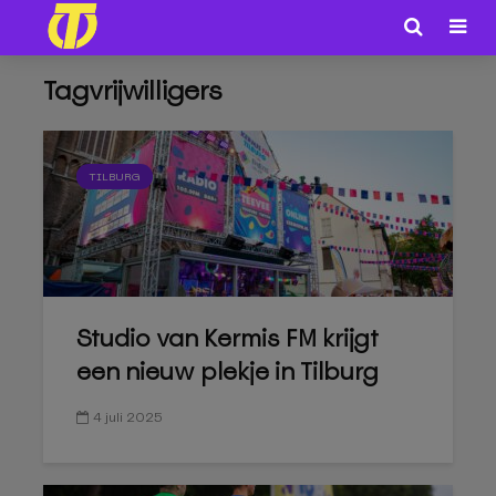
Tagvrijwilligers
TILBURG
Studio van Kermis FM krijgt
een nieuw plekje in Tilburg
4 juli 2025