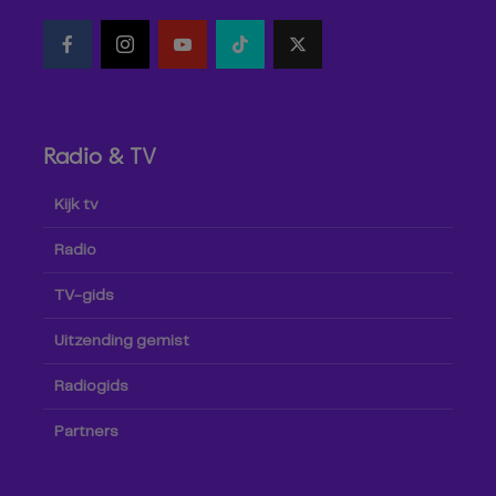
Radio & TV
Kijk tv
Radio
TV-gids
Uitzending gemist
Radiogids
Partners