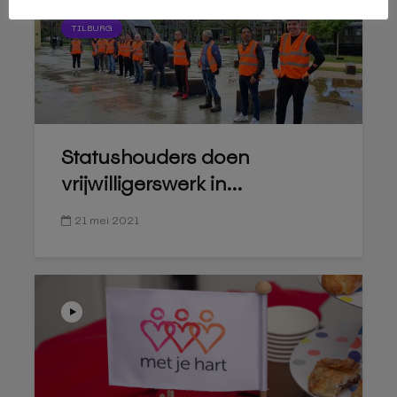
TILBURG
Statushouders doen
vrijwilligerswerk in...
21 mei 2021