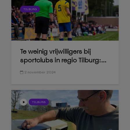
TILBURG
Te weinig vrijwilligers bij
sportclubs in regio Tilburg:...
2 november 2024
TILBURG