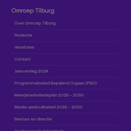
Omroep Tilburg
Over Omroep Tilburg
Redactie
Vacatures
Contact
Jaarverslag 2024
Programmabeleid Bepalend Orgaan (PBO)
Meerjarenbeleidsplan 2025 – 2030
Media-aanbodbeleid 2025 – 2030
Bestuur en directie