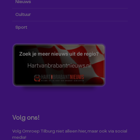
Nieuws
Cultuur
Sport
Volg ons!
Volg Omroep Tilburg niet alleen hier, maar ook via social
media!