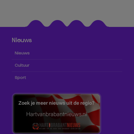
Nieuws
Nieuws
Cultuur
Sport