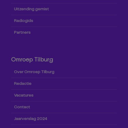
Uitzending gemist
Radiogids
Partners
Omroep Tilburg
Over Omroep Tilburg
Redactie
Vacatures
Contact
Jaarverslag 2024