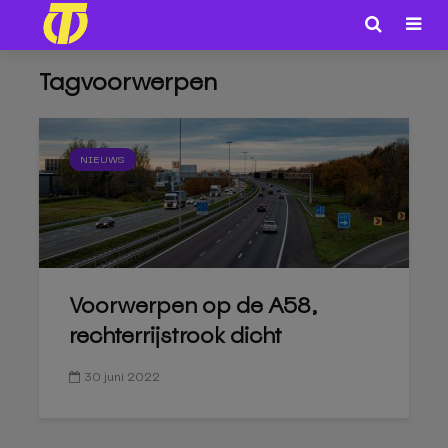
Tagvoorwerpen
NIEUWS
Voorwerpen op de A58,
rechterrijstrook dicht
30 juni 2022