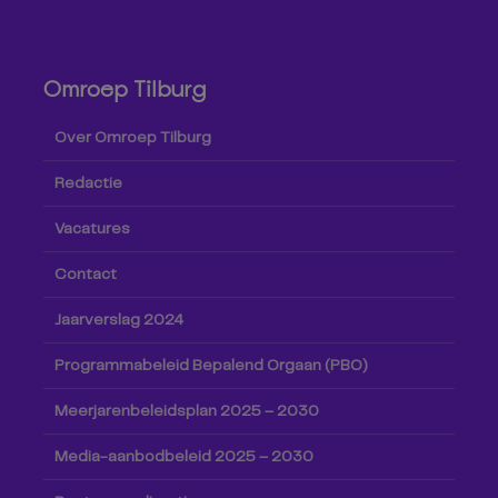
Omroep Tilburg
Over Omroep Tilburg
Redactie
Vacatures
Contact
Jaarverslag 2024
Programmabeleid Bepalend Orgaan (PBO)
Meerjarenbeleidsplan 2025 – 2030
Media-aanbodbeleid 2025 – 2030