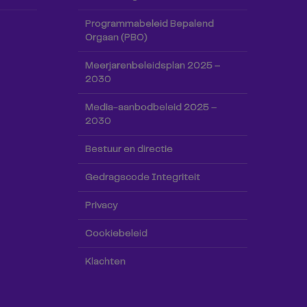
Programmabeleid Bepalend
Orgaan (PBO)
Meerjarenbeleidsplan 2025 –
2030
Media-aanbodbeleid 2025 –
2030
Bestuur en directie
Gedragscode Integriteit
Privacy
Cookiebeleid
Klachten