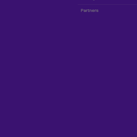
Partners