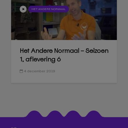
HET ANDERE NORMAAL
Het Andere Normaal – Seizoen
1, aflevering 6
4 december 2019