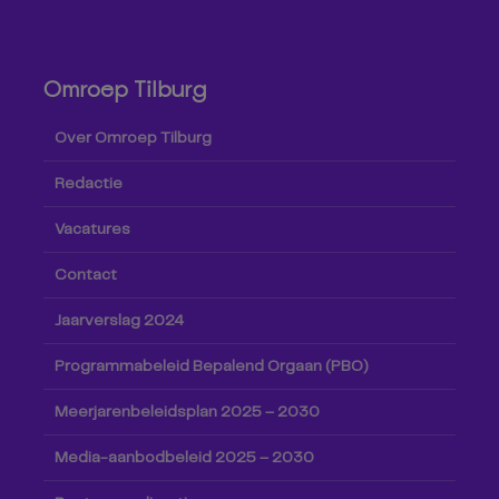
Omroep Tilburg
Over Omroep Tilburg
Redactie
Vacatures
Contact
Jaarverslag 2024
Programmabeleid Bepalend Orgaan (PBO)
Meerjarenbeleidsplan 2025 – 2030
Media-aanbodbeleid 2025 – 2030