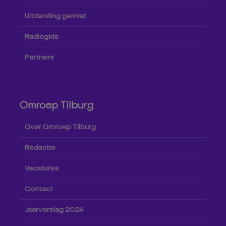
Uitzending gemist
Radiogids
Partners
Omroep Tilburg
Over Omroep Tilburg
Redactie
Vacatures
Contact
Jaarverslag 2024