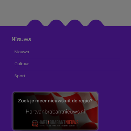
Nieuws
Nieuws
Cultuur
Sport