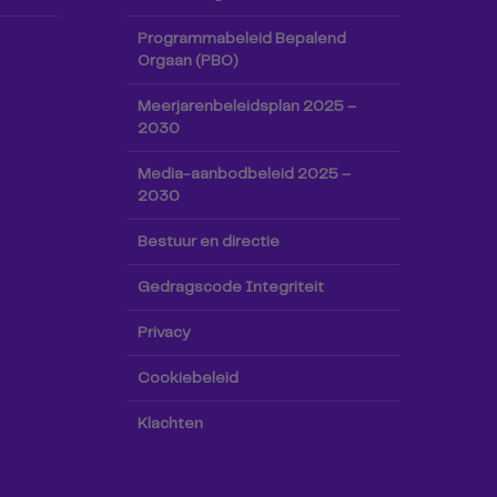
Programmabeleid Bepalend
Orgaan (PBO)
Meerjarenbeleidsplan 2025 –
2030
Media-aanbodbeleid 2025 –
2030
Bestuur en directie
Gedragscode Integriteit
Privacy
Cookiebeleid
Klachten