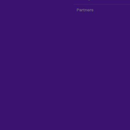
Partners