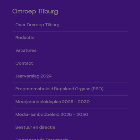
Omroep Tilburg
Over Omroep Tilburg
Redactie
Vacatures
Contact
Jaarverslag 2024
Programmabeleid Bepalend Orgaan (PBO)
Meerjarenbeleidsplan 2025 – 2030
Media-aanbodbeleid 2025 – 2030
Bestuur en directie