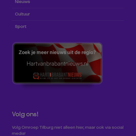
Nieuws
Cultuur
Sport
Volg ons!
Volg Omroep Tilburg niet alleen hier, maar ook via social
media!