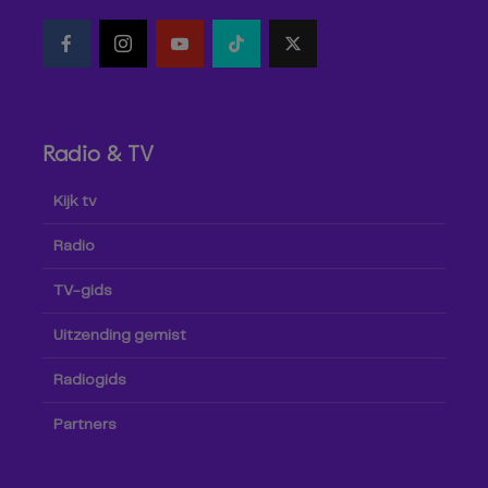
Radio & TV
Kijk tv
Radio
TV-gids
Uitzending gemist
Radiogids
Partners