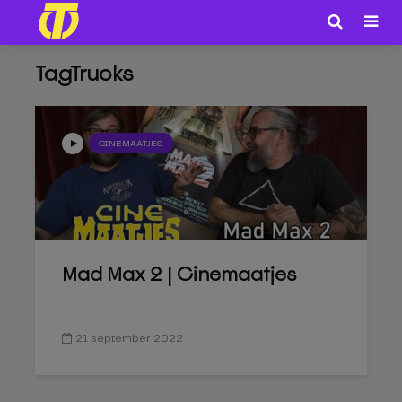
TagTrucks
CINEMAATJES
Mad Max 2 | Cinemaatjes
21 september 2022