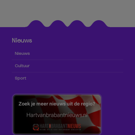
Nieuws
Nieuws
Cultuur
Sport