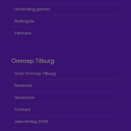
Uitzending gemist
Radiogids
Partners
Omroep Tilburg
Over Omroep Tilburg
Redactie
Vacatures
Contact
Jaarverslag 2024