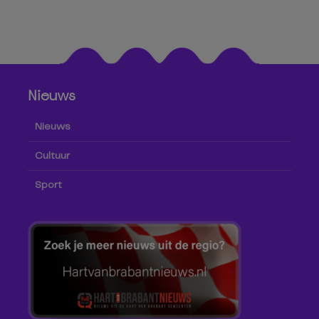
Nieuws
Nieuws
Cultuur
Sport