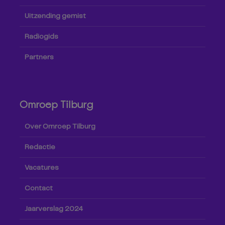
Uitzending gemist
Radiogids
Partners
Omroep Tilburg
Over Omroep Tilburg
Redactie
Vacatures
Contact
Jaarverslag 2024