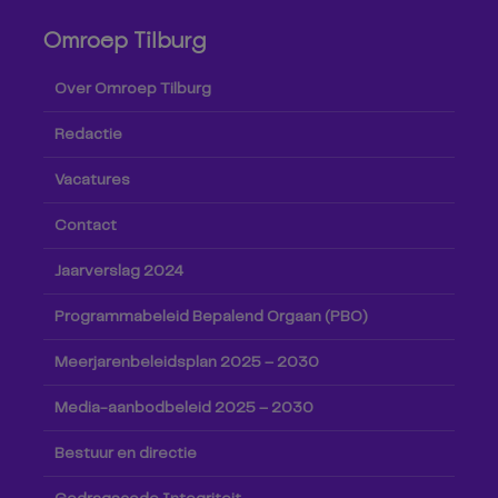
Omroep Tilburg
Over Omroep Tilburg
Redactie
Vacatures
Contact
Jaarverslag 2024
Programmabeleid Bepalend Orgaan (PBO)
Meerjarenbeleidsplan 2025 – 2030
Media-aanbodbeleid 2025 – 2030
Bestuur en directie