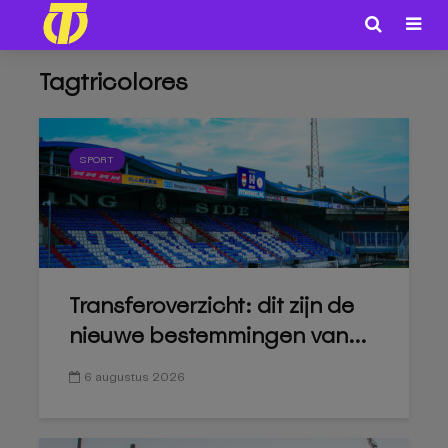
Tagtricolores
SPORT
Transferoverzicht: dit zijn de
nieuwe bestemmingen van...
6 augustus 2026