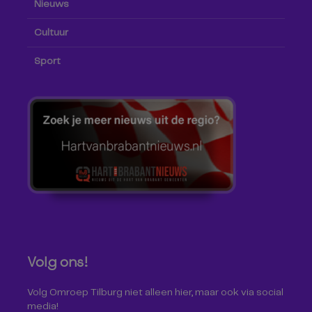
Nieuws
Cultuur
Sport
Volg ons!
Volg Omroep Tilburg niet alleen hier, maar ook via social
media!