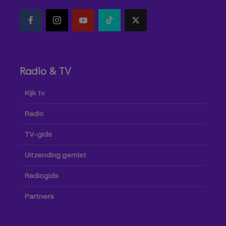
Radio & TV
Kijk tv
Radio
TV-gids
Uitzending gemist
Radiogids
Partners