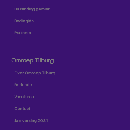
Uitzending gemist
Radiogids
Partners
Omroep Tilburg
Over Omroep Tilburg
Redactie
Vacatures
Contact
Jaarverslag 2024