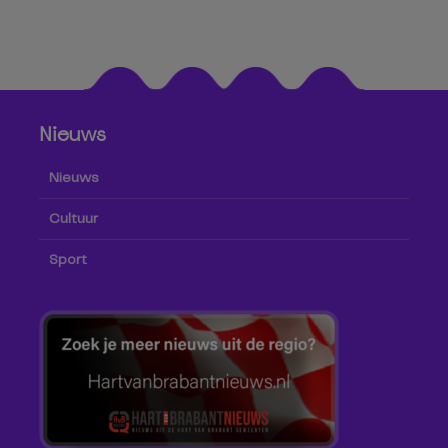
Nieuws
Nieuws
Cultuur
Sport