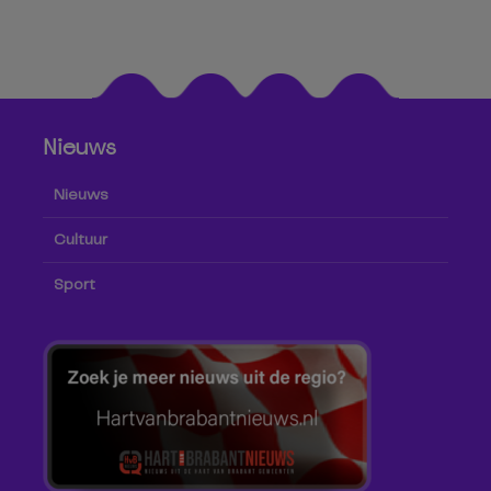
Nieuws
Nieuws
Cultuur
Sport