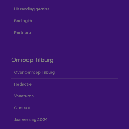
Uitzending gemist
Radiogids
Partners
Omroep Tilburg
Over Omroep Tilburg
Redactie
Vacatures
Contact
Jaarverslag 2024