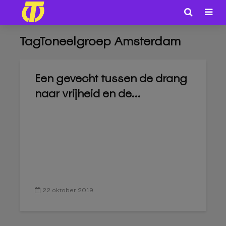
TagToneelgroep Amsterdam
Een gevecht tussen de drang
naar vrijheid en de...
22 oktober 2019