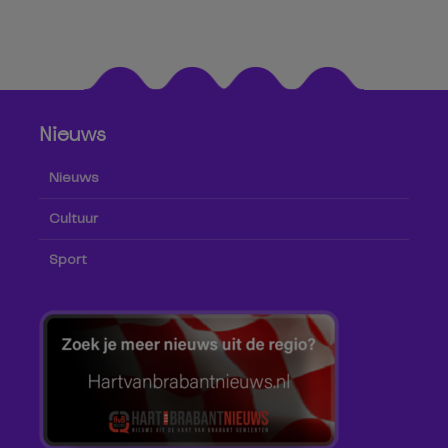
Nieuws
Nieuws
Cultuur
Sport