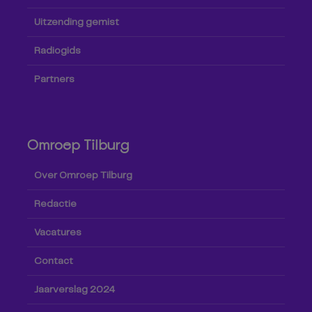
Uitzending gemist
Radiogids
Partners
Omroep Tilburg
Over Omroep Tilburg
Redactie
Vacatures
Contact
Jaarverslag 2024