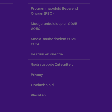
Programmabeleid Bepalend
Orgaan (PBO)
Meerjarenbeleidsplan 2025 –
2030
Media-aanbodbeleid 2025 –
2030
Bestuur en directie
Gedragscode Integriteit
Privacy
Cookiebeleid
Klachten