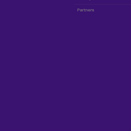
Partners