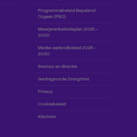
Programmabeleid Bepalend
Orgaan (PBO)
Meerjarenbeleidsplan 2025 –
2030
Media-aanbodbeleid 2025 –
2030
Bestuur en directie
Gedragscode Integriteit
Privacy
Cookiebeleid
Klachten