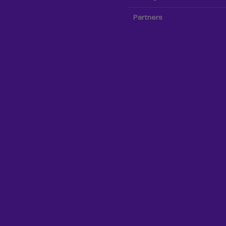
Partners