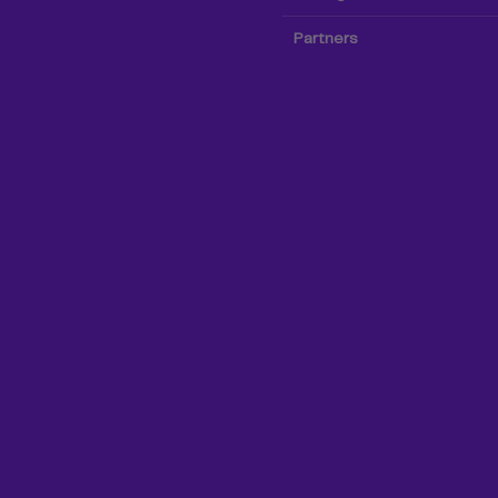
Partners