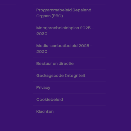
Programmabeleid Bepalend
Orgaan (PBO)
Meerjarenbeleidsplan 2025 –
2030
Media-aanbodbeleid 2025 –
2030
Bestuur en directie
Gedragscode Integriteit
Privacy
Cookiebeleid
Klachten