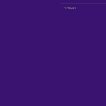
Partners