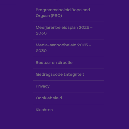
Programmabeleid Bepalend
Orgaan (PBO)
Meerjarenbeleidsplan 2025 –
2030
Media-aanbodbeleid 2025 –
2030
Bestuur en directie
Gedragscode Integriteit
Privacy
Cookiebeleid
Klachten