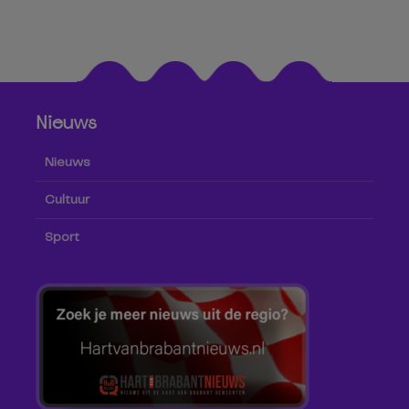
Nieuws
Nieuws
Cultuur
Sport