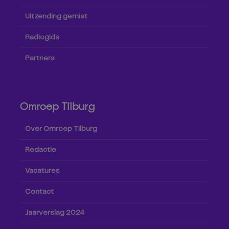
Uitzending gemist
Radiogids
Partners
Omroep Tilburg
Over Omroep Tilburg
Redactie
Vacatures
Contact
Jaarverslag 2024