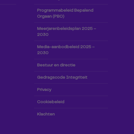
Programmabeleid Bepalend
Orgaan (PBO)
Meerjarenbeleidsplan 2025 –
2030
Media-aanbodbeleid 2025 –
2030
Bestuur en directie
Gedragscode Integriteit
Privacy
Cookiebeleid
Klachten