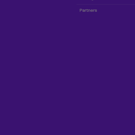
Partners