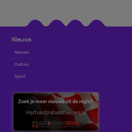
Nieuws
Nieuws
Cultuur
Sport