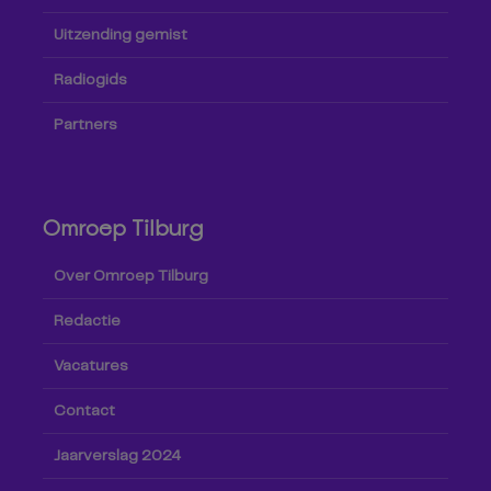
Uitzending gemist
Radiogids
Partners
Omroep Tilburg
Over Omroep Tilburg
Redactie
Vacatures
Contact
Jaarverslag 2024