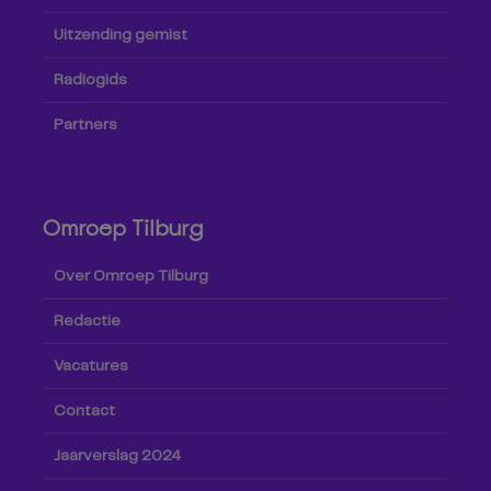
Uitzending gemist
Radiogids
Partners
Omroep Tilburg
Over Omroep Tilburg
Redactie
Vacatures
Contact
Jaarverslag 2024