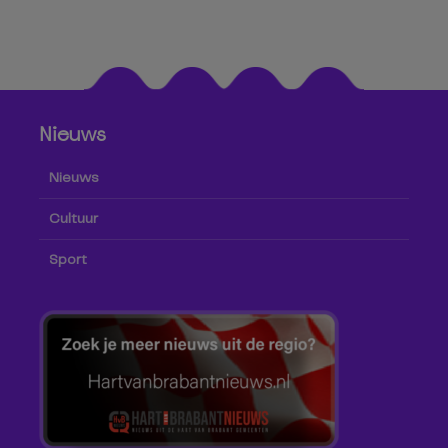
Nieuws
Nieuws
Cultuur
Sport