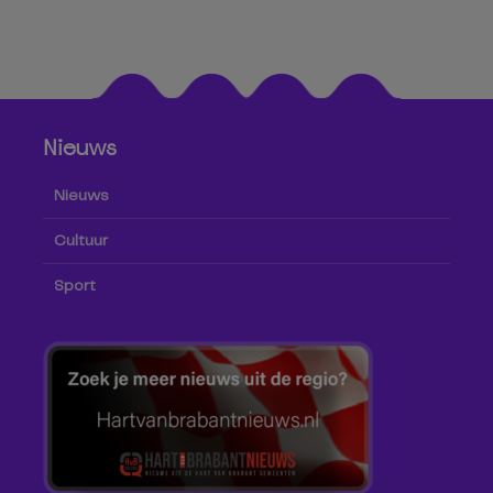
Nieuws
Nieuws
Cultuur
Sport