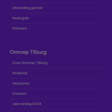
Uitzending gemist
Radiogids
Partners
Omroep Tilburg
Over Omroep Tilburg
Redactie
Vacatures
Contact
Jaarverslag 2024