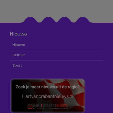
Nieuws
Nieuws
Cultuur
Sport