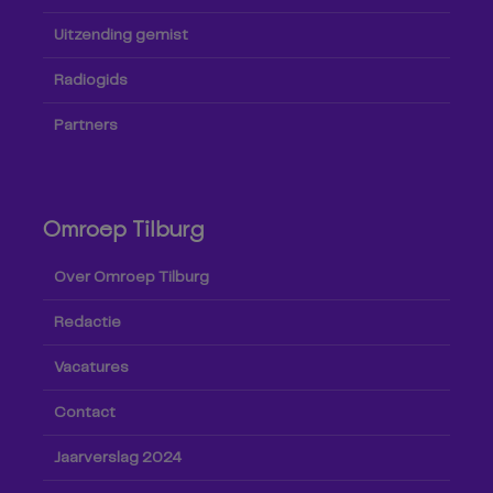
Uitzending gemist
Radiogids
Partners
Omroep Tilburg
Over Omroep Tilburg
Redactie
Vacatures
Contact
Jaarverslag 2024