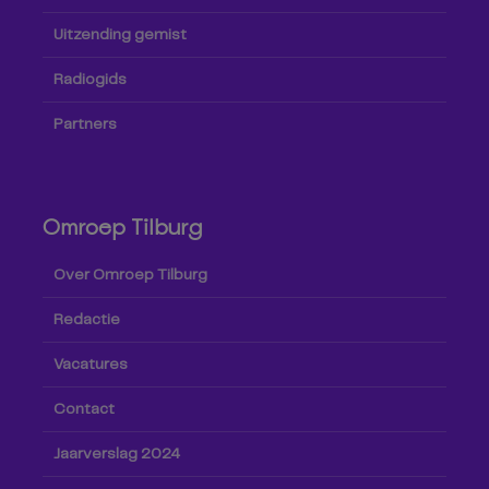
Uitzending gemist
Radiogids
Partners
Omroep Tilburg
Over Omroep Tilburg
Redactie
Vacatures
Contact
Jaarverslag 2024