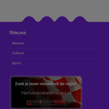
Nieuws
Nieuws
Cultuur
Sport